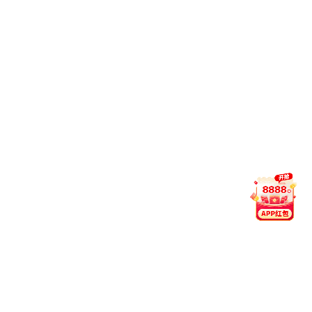
综上所述，通过对“埃奇库姆盛赞麦迪逊广场花园氛围
纽约球迷热情值得点赞”这一主题进行深入剖析，可以
发现这里不仅仅是一个看台，也是一个承载梦想的平
台。从历史渊源到当今发展的巨大变迁，每一步都映
射出这个城市独特魅力，并且让我们看到了一幅充满
激情与希望的新画卷。
因此，当我们再次走进麦迪逊广场花园，不妨放慢脚
步，用心去聆听那些属于它们自己的故事。那些振奋
人心的话语，那些不可磨灭瞬间，都将在我们的记忆
中流淌不息，让每一次呼喊都成为生活最美好的音符
之一。