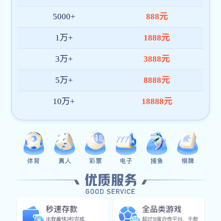
得每一位来到这里的人都能感受到浓厚的文化底蕴。
自20世纪初以来，麦迪逊广场花园经历了多次改建和
扩展，每一次变化都在为这座传奇场馆注入新的活
力。这些历史积淀让人们在观看比赛时，不仅仅是在
享受竞技带来的刺激，更是在参与一段伟大的传统。
如同许多伟大的运动圣地一样，麦迪逊广场花园也逐
渐形成了一种独特的文化符号。在这里，不仅有激烈
的比赛，还有欢呼声、呐喊声交织成的一种无形力
量，吸引着更多的人走进这个充满激情与梦想之地。
2、球迷文化的独特性
纽约作为一个多元化的大都市，其球迷文化也呈现出
丰富多彩的一面。在麦迪逊广场花园，每一位前来助
威的球迷都是这股热情的一部分。他们用自己的方式