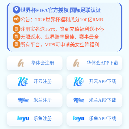
手机App
网页版
埃奇库姆盛赞麦迪逊广场花园氛围
纽约球迷热情值得点赞
2026-06-16 02:24
37 次阅读
首页
/
体育热点
在美国体育界，麦迪逊广场花园作为一个标志性的场