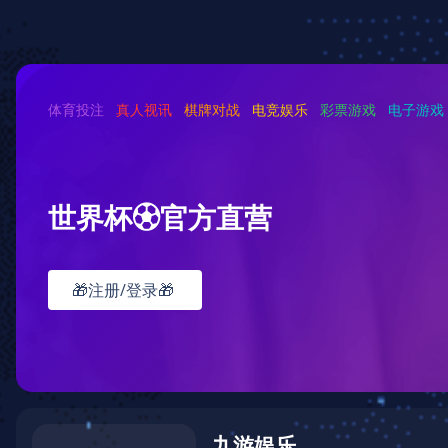
易倍平台官网
A
欢迎访问
易倍平台官网
，提供全面覆
更新千场比赛