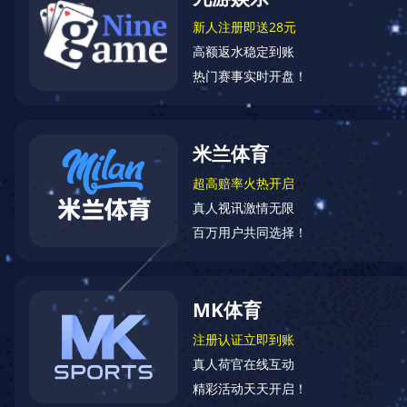
达尼洛期待与队友携手共创巴
2026-07-10 01:50
0 次阅读
本文围绕巴西足球运动员达尼洛的期待与
的辉煌成就入手，回顾他在俱乐部和国家
了巴西足球在世界舞台上的传统与文化底
能在下一届世界杯中再创佳绩。
1、达尼洛的职业生涯
达尼洛作为一名优秀的足球运动员，他的
角，并为球队赢得了诸多荣誉，这些经历