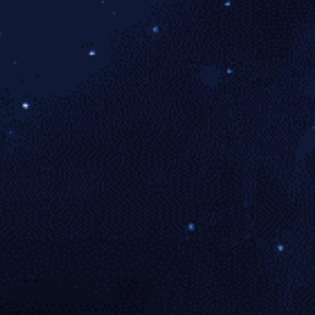
上一篇：
勒伯夫建议C罗若想转型演员应参…
相关推荐文章
基耶利尼期待弗拉霍维奇继续
基耶利尼作为尤文图斯的传奇后卫，
2026-06-21
保罗加盟猛龙篮网获阿巴基与
在最新的NBA交易中，保罗正式加
2026-07-04
铜梁龙精彩反击扳平国安迪马