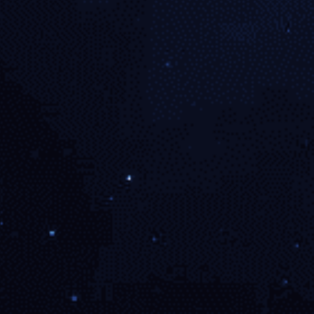
在最近的一场足球比赛中，铜梁龙以
2026-07-03
不是，哥们这真的符合我们的
在现代社会中，人们的约定和期待往
2026-07-02
易倍平台官网
易倍平台官网官方网站【KY1.AC】官
武
网认证:手机版、app下载、登录入
s
口、官方网站、网页版、平台、网
址、地址、注册、娱乐，易倍平台官
网(中国)官方网站欢迎大家选择真正的
官方通道，同时我们提供全天候7x24
小时在线服务，第一时间处理各类问