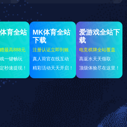
更积累了丰富的大赛经验。在这个过程中，
用实际行动证明了自己的价值。他不仅是一
合作。他常常强调“团结就是力量”，认为
信，在比赛中只有通过默契配合，才能更好
目标而奋斗。正因为有这样的信念，达尼洛