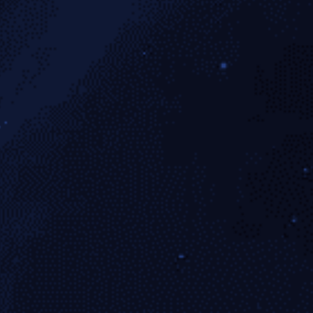
留队希望他
对于球队未来的发展和阵容建设有...
次轮选秀权
盟多伦多猛龙队，这一决定引起了广泛...
塔灵巧破门