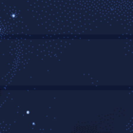
西足球辉煌的新世界杯历史篇章
梦想展开，他渴望与队友共同努力，创造出属于巴西的新世界杯
队的表现。接着，深入探讨了团队合作的重要性以及如何通过默
蕴，强调了新一代球员肩负的责任与使命。最后，通过展望未来
职业生涯可谓波澜壮阔。从青少年时期开始，他便展现出了过人
奠定了他日后走向国际舞台的基础。