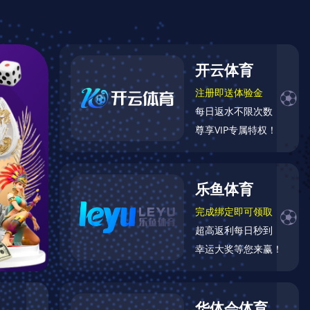
注册入口
育赛事与数据服务
 支持
APP下载
与
网页使用
，每日同步
掌握比赛节奏。