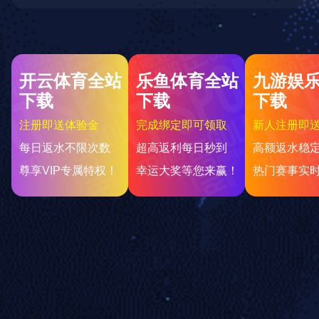
随后，达尼洛转会至欧洲联赛，在葡萄牙
他也逐渐成为球队不可或缺的一员，为俱
值得一提的是，达尼洛在国家队中的表现
名优秀的后卫，更是球队战术执行的重要
2、团队合作的重要性
在现代足球中，单打独斗已经无法满足高
只有大家齐心协力才能取得最终胜利。
为了实现这一目标，沟通与默契显得尤为
地应对各种突发情况，共同抵御对手的攻
此外，在面对强敌时，团队精神更能激发
对即将到来的世界杯充满信心，相信与队