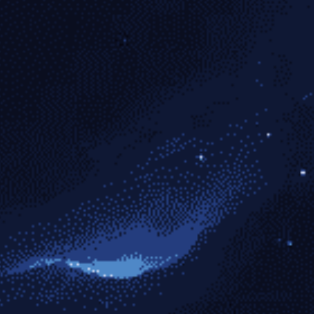
种精神状态，无疑为整个团队注入了一股
此外，对于广大球迷来说，他们始终相信
力，不辜负大家对他们寄予厚望，共同开
总结：
总体来看，达尼洛期待与队友携手共创巴
之路上，每位球员都是不可或缺的一部分
未来已来，而我们也将在接下来的比赛中
巴西的新传奇！