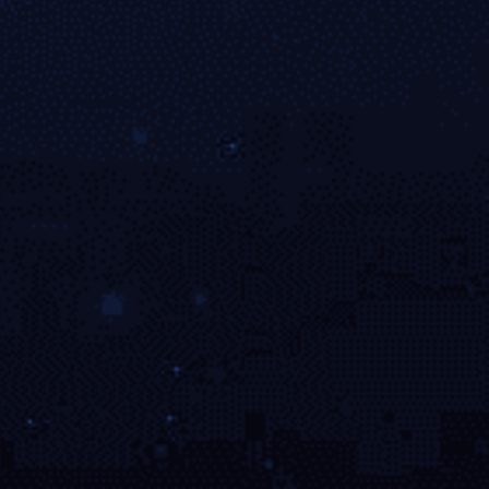
精彩的反击战术成功扳平了国安，而...
约定和期待吗
往成为关系和合作的基石。然而，当...
联系我们
快速导航
汉市江汉区建设大道188号
App下载
关于我们
upport@tigulliooggi.com
隐私政策
用户协议
网站地图