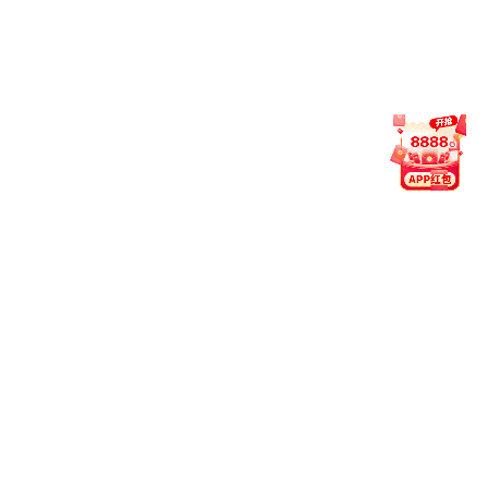
一种期待：期待着一个新时代、新气象的到来，让我
们共同见证这位年轻才俊如何书写属于自己的传奇篇
章！
上一篇：
乔治娜社媒粉丝总数突破9200万引…
下一篇：
阿根廷球星德保罗婚礼将于世界杯
相关推荐文章