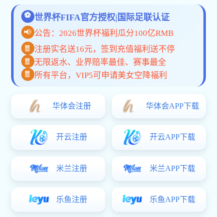
手机App
网页版
马特乌斯称赞卡尔实力强大应该成
为德国队世界杯的重要一员
2026-06-04 00:37
61 次阅读
首页
/
体育热点
近日，德国足球传奇马特乌斯对年轻球员卡尔给予了