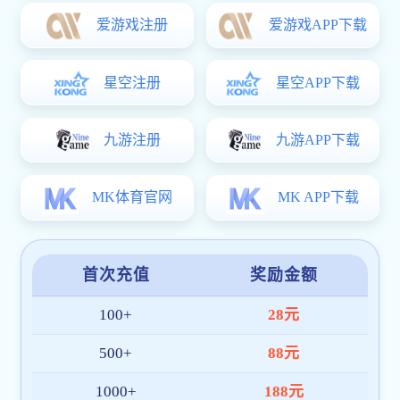
高度评价，称其在实力上表现出众，理应成为德国国
家队在即将到来的世界杯中的重要一员。这一言论引
起了广泛关注，引发了业界和球迷们的热烈讨论。本
文将从多个角度深入探讨马特乌斯的赞誉及其背后的
意义，包括卡尔的个人能力、在俱乐部的表现、与国
家队的契合度以及未来的发展潜力等方面。通过这些
分析，我们不仅能更好地理解卡尔作为球员的价值，
还能够展望他为德国队世界杯征战带来的可能影响。
1、卡尔的个人能力
首先，卡尔作为一名年轻球员，其个人能力不容小
觑。他在场上的技术娴熟，不仅拥有出色的控球能
力，还具备良好的传球视野和决策能力。此外，他在
进攻端展现出的速度和爆发力使得他能够快速撕扯对