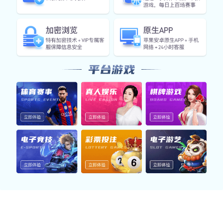
头迅猛，而卡尔正是球队中不可或缺的一部分。在联
赛中，他多次打入关键进球，并且助攻数也令人瞩
目，这样的数据体现了他的全面性和重要性。
此外，在与顶级对手交锋时，卡尔常常能打出超水平
发挥，这显示了他在压力下依然能够保持冷静并作出
正确判断。这种心理素质不仅让他自己受益，也能为
全队树立信心，提高整体战斗力。
再者，通过参与欧战等高水平赛事，卡尔积累了丰富
的大赛经验。这些经历让他更加成熟，使其在面对不
同风格和战术要求时能够游刃有余，为国家队提供更
多选择。
3、与国家队的契合度