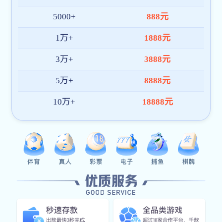
慕。
两人在2019年相识后迅速坠入爱河，并在随后的日子
里不断加深感情。在疫情期间，他们一起度过了许多
难忘时光，让彼此更加珍惜这段关系。同时，德保罗
在职业生涯中的每一次重要比赛中也都能感受到来自
未婚妻的大力支持，这让他在场上的表现更加出色。
如今，他们终于决定步入婚姻生活，这一决定不仅是
对彼此感情的肯定，也是对未来生活的一种期待。从
恋爱到结婚，两人携手共度了许多美好时光，现在正
准备迎接全新的人生阶段。
2、婚礼筹备细节揭秘
据了解，德保罗此次婚礼将会选择一个具有浓厚文化
氛围和浪漫气息的城市进行举办，目前尚未公开具体