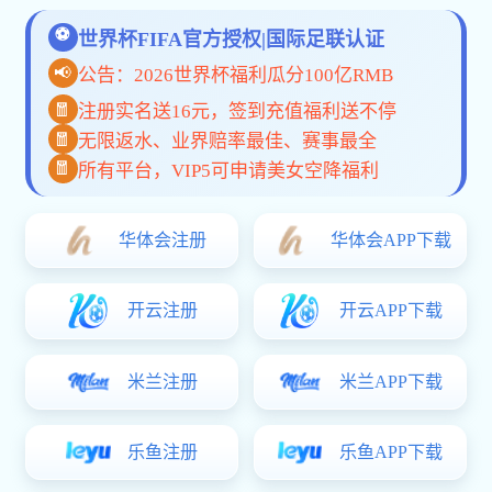
手机App
网页版
阿根廷球星德保罗婚礼将于世界杯
前举行梅西等好友齐聚庆祝
2026-06-05 00:57
60 次阅读
首页
/
体育热点
近日，阿根廷足球明星德保罗宣布将在世界杯前举办