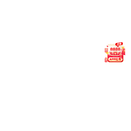
This wedding is a celebration of love and
friendship, a reminder that无论是在生活还是事业
中，人际关系的重要性始终不容忽视。希望随着这一
盛典结束，每位参与者都能带着美好的回忆投入到接
下来的比赛中，实现属于自己的辉煌成就！
上一篇：
马特乌斯称赞卡尔实力强大应该成…
下一篇：
瓦科重返山东泰山冬训阵容助力球