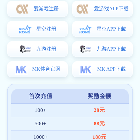
婚礼，成为了媒体和球迷热议的焦点。作为阿根廷国
家队的重要一员，他的婚礼不仅是他个人生活的重要
时刻，更是与梅西等众多好友共同庆祝的盛大活动。
本文将从四个方面详细探讨这一事件，包括德保罗与
其未婚妻的浪漫故事、婚礼筹备的细节、梅西等好友
的参与，以及这一婚礼对球员状态可能产生的影响。
通过深入分析这些方面，我们可以更全面地理解这场
即将到来的盛典所承载的意义。
1、德保罗与未婚妻的浪漫故事
德保罗与他的未婚妻，一位在社交媒体上颇具人气的
模特，经过多年的相识相知，最终走入了婚姻殿堂。
他们两人的爱情故事充满了甜蜜与感动，在社交平台
上分享的照片常常引发粉丝们对他们爱情经历的羡